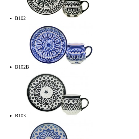
B102
B102B
B103