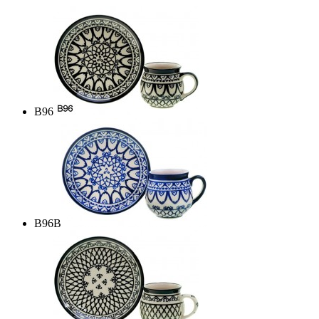
B96
B96B