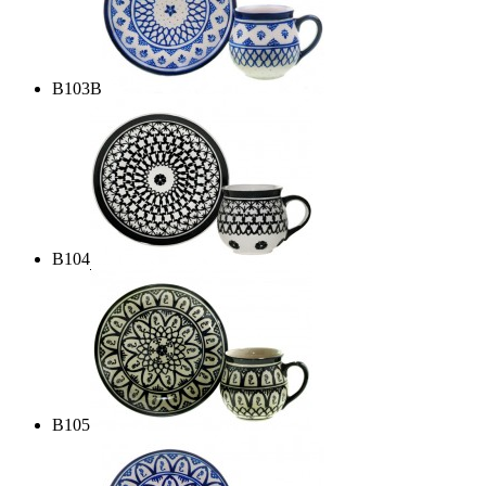
B103B
B104
B105