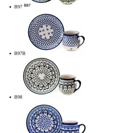
B97
B97B
B98