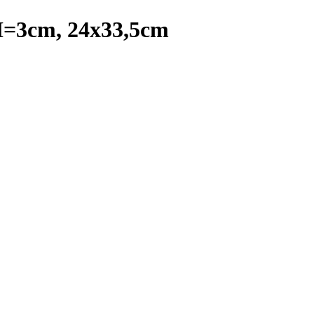
H=3cm, 24x33,5cm