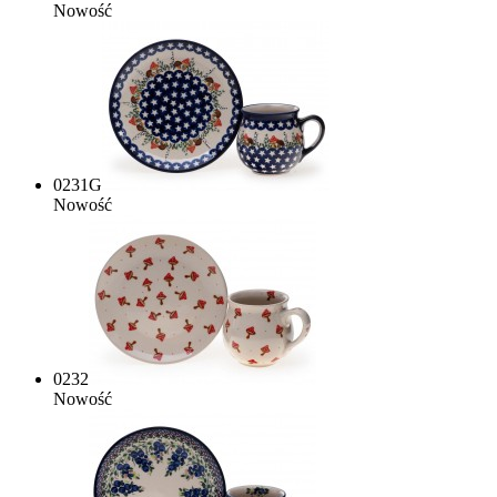
Nowość
0231G
Nowość
0232
Nowość