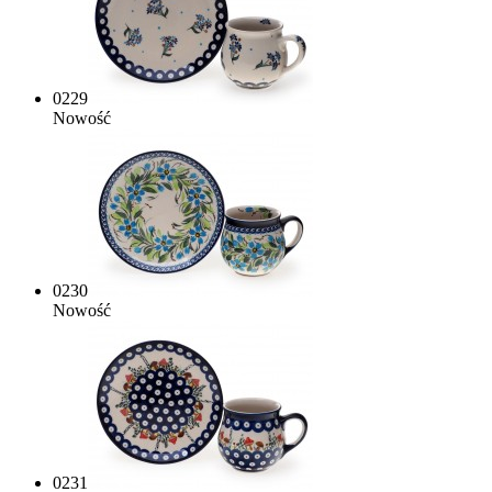
0229
Nowość
0230
Nowość
0231