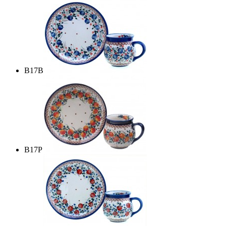
B17B
B17P